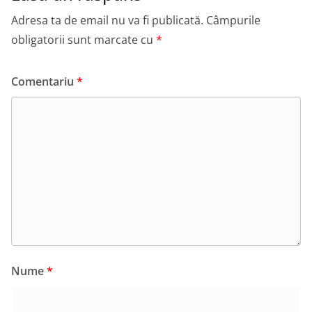
Adresa ta de email nu va fi publicată.
Câmpurile
obligatorii sunt marcate cu
*
Comentariu
*
Nume
*