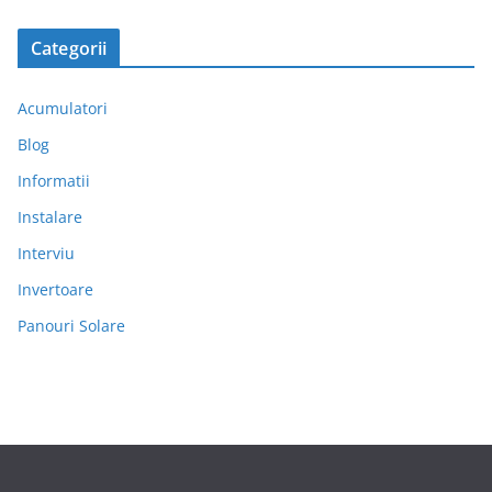
Categorii
Acumulatori
Blog
Informatii
Instalare
Interviu
Invertoare
Panouri Solare