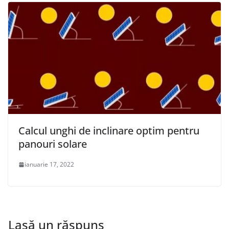
Calcul unghi de inclinare optim pentru
panouri solare
ianuarie 17, 2022
Lasă un răspuns