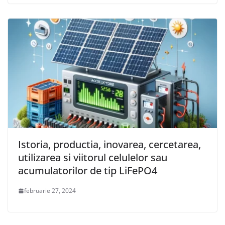
Istoria, productia, inovarea, cercetarea,
utilizarea si viitorul celulelor sau
acumulatorilor de tip LiFePO4
februarie 27, 2024