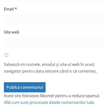
Email
*
Site web
Salvează-mi numele, emailul și site-ul web în acest
navigator pentru data viitoare când o să comentez.
Acest site folosește Akismet pentru a reduce spamul.
Află cum sunt procesate datele comentariilor tale
.