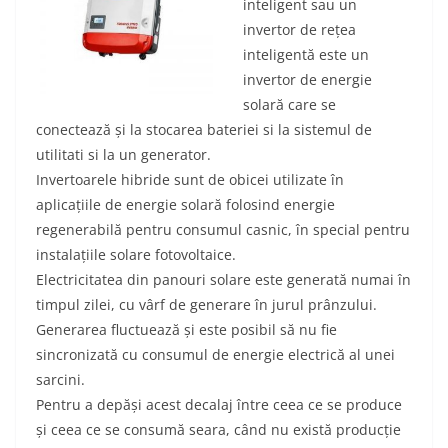
inteligent sau un
invertor de rețea
inteligentă este un
invertor de energie
solară care se
conectează și la stocarea bateriei si la sistemul de
utilitati si la un generator.
Invertoarele hibride sunt de obicei utilizate în
aplicațiile de energie solară folosind energie
regenerabilă pentru consumul casnic, în special pentru
instalațiile solare fotovoltaice.
Electricitatea din panouri solare este generată numai în
timpul zilei, cu vârf de generare în jurul prânzului.
Generarea fluctuează și este posibil să nu fie
sincronizată cu consumul de energie electrică al unei
sarcini.
Pentru a depăși acest decalaj între ceea ce se produce
și ceea ce se consumă seara, când nu există producție