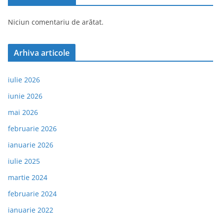
Niciun comentariu de arătat.
Arhiva articole
iulie 2026
iunie 2026
mai 2026
februarie 2026
ianuarie 2026
iulie 2025
martie 2024
februarie 2024
ianuarie 2022