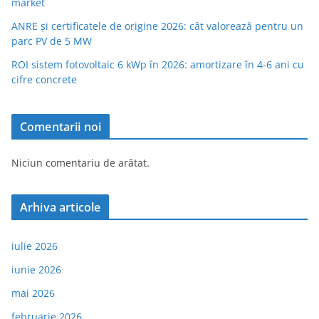
market
ANRE și certificatele de origine 2026: cât valorează pentru un
parc PV de 5 MW
ROI sistem fotovoltaic 6 kWp în 2026: amortizare în 4-6 ani cu
cifre concrete
Comentarii noi
Niciun comentariu de arătat.
Arhiva articole
iulie 2026
iunie 2026
mai 2026
februarie 2026