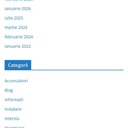
ianuarie 2026
iulie 2025
martie 2024
februarie 2024
ianuarie 2022
Categorii
Acumulatori
Blog
Informatii
Instalare
Interviu
Invertoare