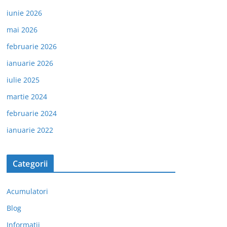
iunie 2026
mai 2026
februarie 2026
ianuarie 2026
iulie 2025
martie 2024
februarie 2024
ianuarie 2022
Categorii
Acumulatori
Blog
Informatii