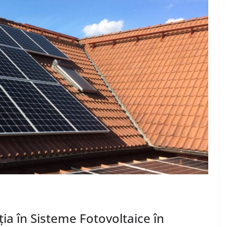
ția în Sisteme Fotovoltaice în