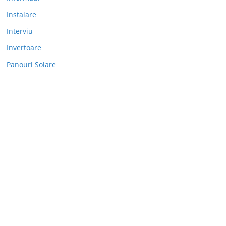
Instalare
Interviu
Invertoare
Panouri Solare