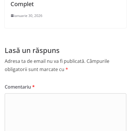
Complet
ianuarie 30, 2026
Lasă un răspuns
Adresa ta de email nu va fi publicată.
Câmpurile
obligatorii sunt marcate cu
*
Comentariu
*