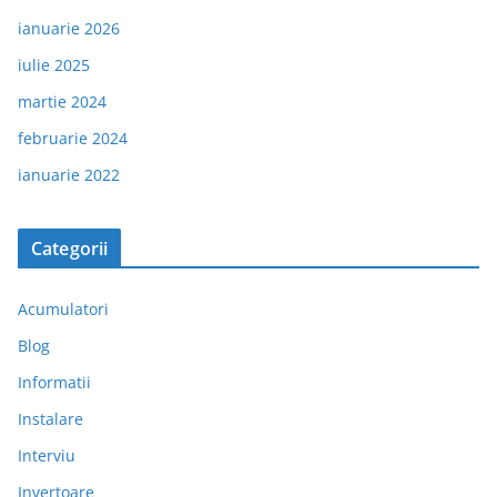
ianuarie 2026
iulie 2025
martie 2024
februarie 2024
ianuarie 2022
Categorii
Acumulatori
Blog
Informatii
Instalare
Interviu
Invertoare