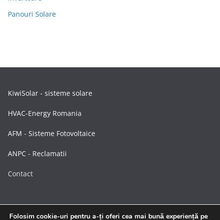
Panouri Solare
KiwiSolar - sisteme solare
HVAC-Energy Romania
AFM - Sisteme Fotovoltaice
ANPC - Reclamatii
Contact
Folosim cookie-uri pentru a-ți oferi cea mai bună experiență pe