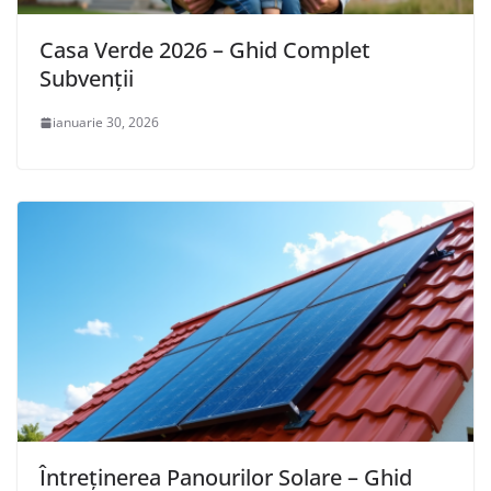
Casa Verde 2026 – Ghid Complet
Subvenții
ianuarie 30, 2026
Întreținerea Panourilor Solare – Ghid