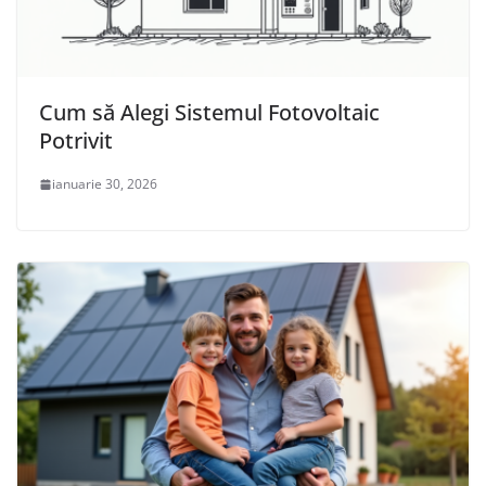
Cum să Alegi Sistemul Fotovoltaic
Potrivit
ianuarie 30, 2026