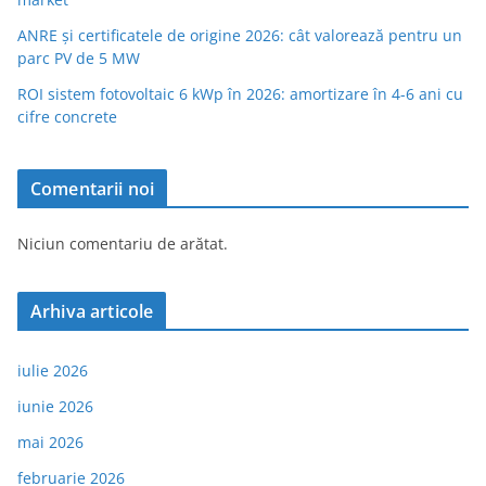
ANRE și certificatele de origine 2026: cât valorează pentru un
parc PV de 5 MW
ROI sistem fotovoltaic 6 kWp în 2026: amortizare în 4-6 ani cu
cifre concrete
Comentarii noi
Niciun comentariu de arătat.
Arhiva articole
iulie 2026
iunie 2026
mai 2026
februarie 2026