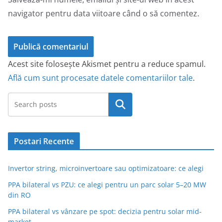
navigator pentru data viitoare când o să comentez.
Acest site folosește Akismet pentru a reduce spamul.
Află cum sunt procesate datele comentariilor tale
.
Caută
Postari Recente
Invertor string, microinvertoare sau optimizatoare: ce alegi
PPA bilateral vs PZU: ce alegi pentru un parc solar 5–20 MW
din RO
PPA bilateral vs vânzare pe spot: decizia pentru solar mid-
market