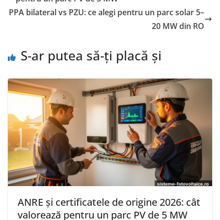
PPA bilateral vs PZU: ce alegi pentru un parc solar 5–
20 MW din RO
S-ar putea să-ți placă și
ANRE și certificatele de origine 2026: cât
valorează pentru un parc PV de 5 MW