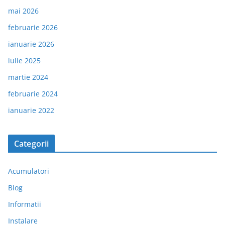
mai 2026
februarie 2026
ianuarie 2026
iulie 2025
martie 2024
februarie 2024
ianuarie 2022
Categorii
Acumulatori
Blog
Informatii
Instalare