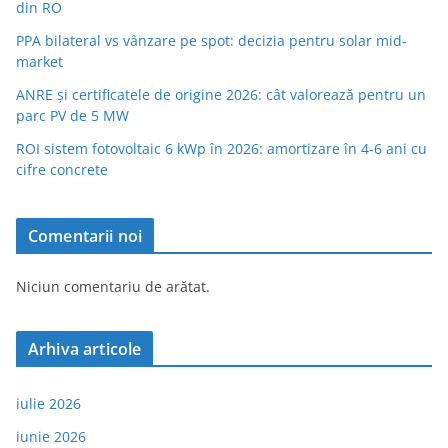
din RO
PPA bilateral vs vânzare pe spot: decizia pentru solar mid-
market
ANRE și certificatele de origine 2026: cât valorează pentru un
parc PV de 5 MW
ROI sistem fotovoltaic 6 kWp în 2026: amortizare în 4-6 ani cu
cifre concrete
Comentarii noi
Niciun comentariu de arătat.
Arhiva articole
iulie 2026
iunie 2026