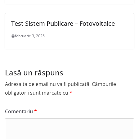
Test Sistem Publicare – Fotovoltaice
februarie 3, 2026
Lasă un răspuns
Adresa ta de email nu va fi publicată.
Câmpurile
obligatorii sunt marcate cu
*
Comentariu
*