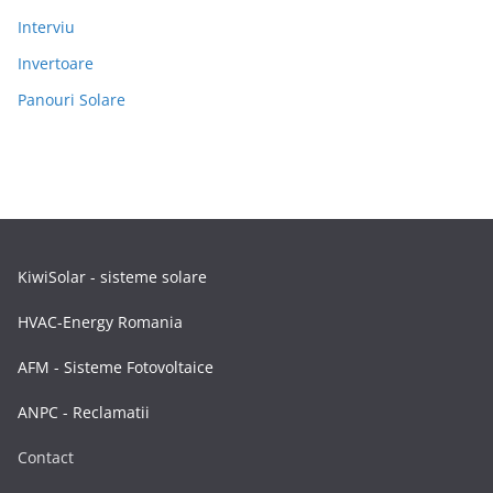
Interviu
Invertoare
Panouri Solare
KiwiSolar - sisteme solare
HVAC-Energy Romania
AFM - Sisteme Fotovoltaice
ANPC - Reclamatii
Contact