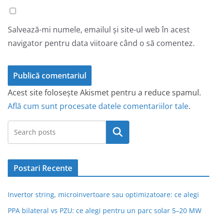
Salvează-mi numele, emailul și site-ul web în acest
navigator pentru data viitoare când o să comentez.
Acest site folosește Akismet pentru a reduce spamul.
Află cum sunt procesate datele comentariilor tale
.
Caută
Postari Recente
Invertor string, microinvertoare sau optimizatoare: ce alegi
PPA bilateral vs PZU: ce alegi pentru un parc solar 5–20 MW