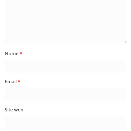
Nume
*
Email
*
Site web