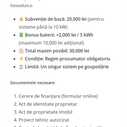
fotovoltaice:
Subvenție de bază: 20,000 lei
(pentru
sisteme până la 10 kW)
Bonus baterii: +2,000 lei / 5 kWh
(maximum 10,000 lei adițional)
Total maxim posibil: 30,000 lei
Condiție: Regim prosumator obligatoriu
Limită: Un singur sistem pe gospodărie
Documentele necesare:
Cerere de finanțare (formular online)
Act de identitate proprietar
Act de proprietate imobil
Proiect tehnic autorizat