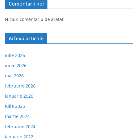
Comentarii noi
Niciun comentariu de arătat.
Arhiva articole
iulie 2026
iunie 2026
mai 2026
februarie 2026
ianuarie 2026
iulie 2025
martie 2024
februarie 2024
ianuarie 2022