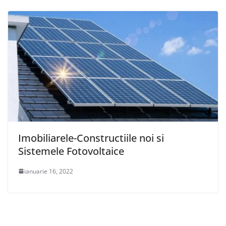
Imobiliarele-Constructiile noi si
Sistemele Fotovoltaice
ianuarie 16, 2022