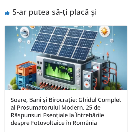
S-ar putea să-ți placă și
Soare, Bani și Birocrație: Ghidul Complet
al Prosumatorului Modern. 25 de
Răspunsuri Esențiale la Întrebările
despre Fotovoltaice în România