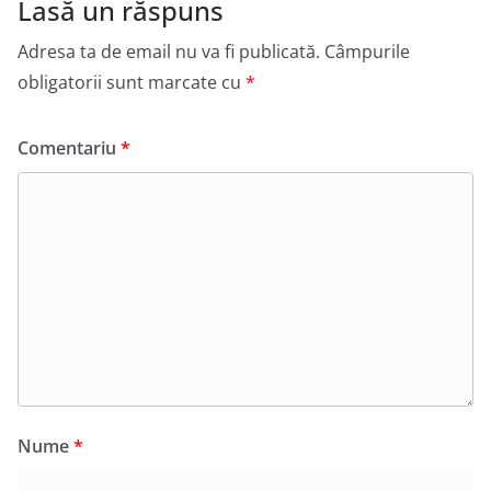
Lasă un răspuns
Adresa ta de email nu va fi publicată.
Câmpurile
obligatorii sunt marcate cu
*
Comentariu
*
Nume
*