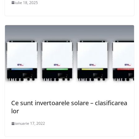
iulie 18, 2025
Ce sunt invertoarele solare – clasificarea
lor
ianuarie 17, 2022