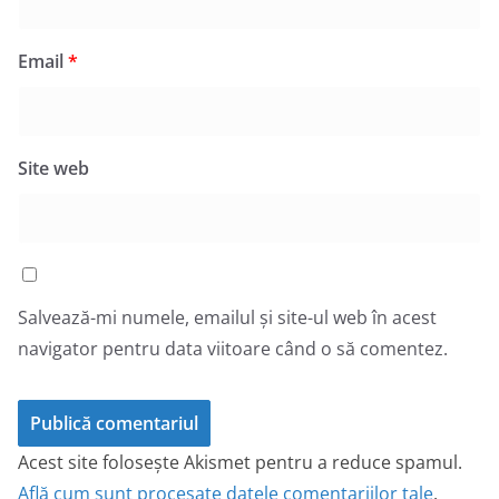
Email
*
Site web
Salvează-mi numele, emailul și site-ul web în acest
navigator pentru data viitoare când o să comentez.
Acest site folosește Akismet pentru a reduce spamul.
Află cum sunt procesate datele comentariilor tale
.