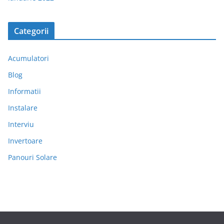
Categorii
Acumulatori
Blog
Informatii
Instalare
Interviu
Invertoare
Panouri Solare