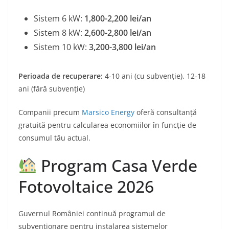
Sistem 6 kW:
1,800-2,200 lei/an
Sistem 8 kW:
2,600-2,800 lei/an
Sistem 10 kW:
3,200-3,800 lei/an
Perioada de recuperare:
4-10 ani (cu subvenție), 12-18
ani (fără subvenție)
Companii precum
Marsico Energy
oferă consultanță
gratuită pentru calcularea economiilor în funcție de
consumul tău actual.
Program Casa Verde
Fotovoltaice 2026
Guvernul României continuă programul de
subvenționare pentru instalarea sistemelor