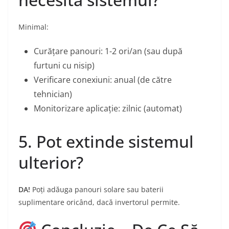
Minimal:
Curățare panouri: 1-2 ori/an (sau după
furtuni cu nisip)
Verificare conexiuni: anual (de către
tehnician)
Monitorizare aplicație: zilnic (automat)
5. Pot extinde sistemul
ulterior?
DA!
Poți adăuga panouri solare sau baterii
suplimentare oricând, dacă invertorul permite.