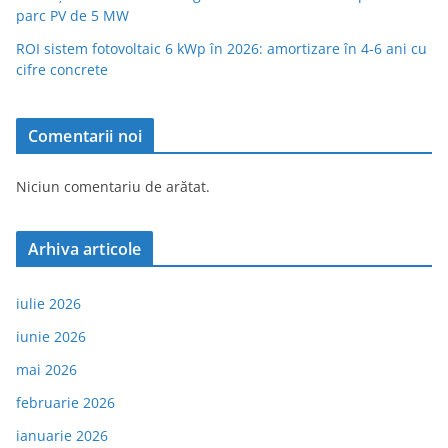
parc PV de 5 MW
ROI sistem fotovoltaic 6 kWp în 2026: amortizare în 4-6 ani cu
cifre concrete
Comentarii noi
Niciun comentariu de arătat.
Arhiva articole
iulie 2026
iunie 2026
mai 2026
februarie 2026
ianuarie 2026