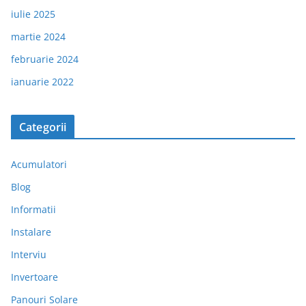
iulie 2025
martie 2024
februarie 2024
ianuarie 2022
Categorii
Acumulatori
Blog
Informatii
Instalare
Interviu
Invertoare
Panouri Solare