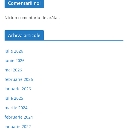
Comentarii noi
Niciun comentariu de arătat.
Arhiva articole
iulie 2026
iunie 2026
mai 2026
februarie 2026
ianuarie 2026
iulie 2025
martie 2024
februarie 2024
ianuarie 2022