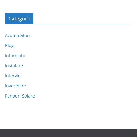
Categorii
Acumulatori
Blog
Informatii
Instalare
Interviu
Invertoare
Panouri Solare