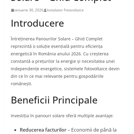
ianuarie 30, 2026
Instalator Fotovoltaice
Introducere
Întreținerea Panourilor Solare – Ghid Complet
reprezintă o soluție esențială pentru eficiența
energetică în România anului 2026. Cu creșterea
constantă a prețurilor la energie și necesitatea unei
independențe energetice, sistemele fotovoltaice devin
din ce în ce mai relevante pentru gospodăriile
românești.
Beneficii Principale
Investiția în panouri solare oferă multiple avantaje:
Reducerea facturilor
– Economii de până la