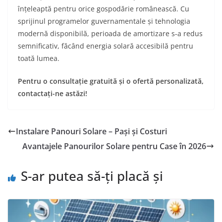
înțeleaptă pentru orice gospodărie românească. Cu
sprijinul programelor guvernamentale și tehnologia
modernă disponibilă, perioada de amortizare s-a redus
semnificativ, făcând energia solară accesibilă pentru
toată lumea.
Pentru o consultație gratuită și o ofertă personalizată,
contactați-ne astăzi!
Instalare Panouri Solare – Pași și Costuri
Avantajele Panourilor Solare pentru Case în 2026
S-ar putea să-ți placă și