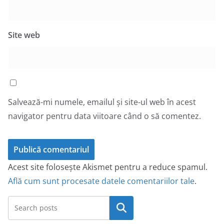
Site web
Salvează-mi numele, emailul și site-ul web în acest
navigator pentru data viitoare când o să comentez.
Acest site folosește Akismet pentru a reduce spamul.
Află cum sunt procesate datele comentariilor tale
.
Caută