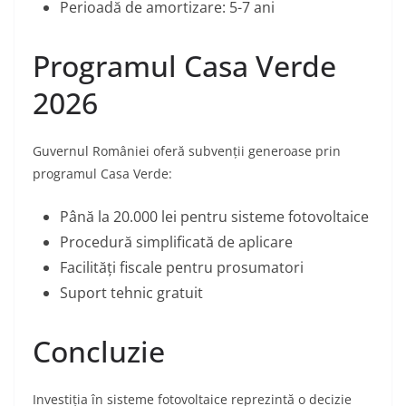
Perioadă de amortizare: 5-7 ani
Programul Casa Verde
2026
Guvernul României oferă subvenții generoase prin
programul Casa Verde:
Până la 20.000 lei pentru sisteme fotovoltaice
Procedură simplificată de aplicare
Facilități fiscale pentru prosumatori
Suport tehnic gratuit
Concluzie
Investiția în sisteme fotovoltaice reprezintă o decizie