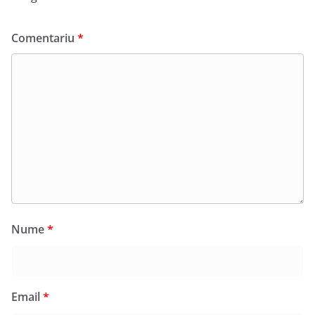
Comentariu
*
Nume
*
Email
*