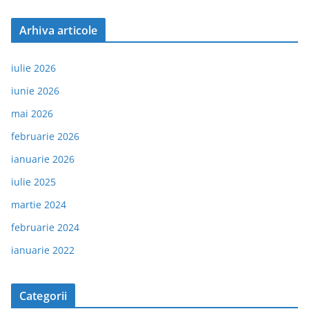
Arhiva articole
iulie 2026
iunie 2026
mai 2026
februarie 2026
ianuarie 2026
iulie 2025
martie 2024
februarie 2024
ianuarie 2022
Categorii