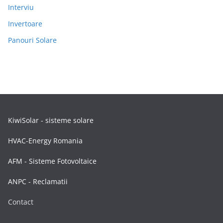
Interviu
Invertoare
Panouri Solare
KiwiSolar - sisteme solare
HVAC-Energy Romania
AFM - Sisteme Fotovoltaice
ANPC - Reclamatii
Contact