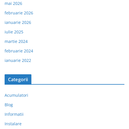
mai 2026
februarie 2026
ianuarie 2026
iulie 2025
martie 2024
februarie 2024
ianuarie 2022
Categorii
Acumulatori
Blog
Informatii
Instalare