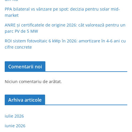
PPA bilateral vs vânzare pe spot: decizia pentru solar mid-
market
ANRE și certificatele de origine 2026: cât valorează pentru un
parc PV de 5 MW
ROI sistem fotovoltaic 6 kWp în 2026: amortizare în 4-6 ani cu
cifre concrete
Comentarii noi
Niciun comentariu de arătat.
Arhiva articole
iulie 2026
iunie 2026