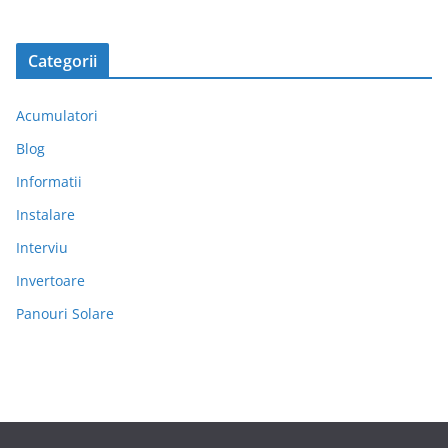
Categorii
Acumulatori
Blog
Informatii
Instalare
Interviu
Invertoare
Panouri Solare