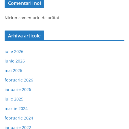
Comentarii noi
Niciun comentariu de arătat.
Arhiva articole
iulie 2026
iunie 2026
mai 2026
februarie 2026
ianuarie 2026
iulie 2025
martie 2024
februarie 2024
ianuarie 2022