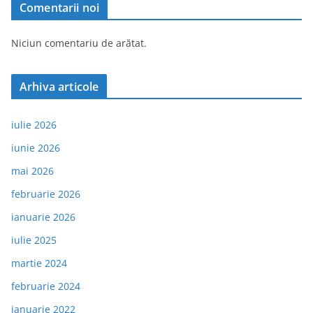
Comentarii noi
Niciun comentariu de arătat.
Arhiva articole
iulie 2026
iunie 2026
mai 2026
februarie 2026
ianuarie 2026
iulie 2025
martie 2024
februarie 2024
ianuarie 2022