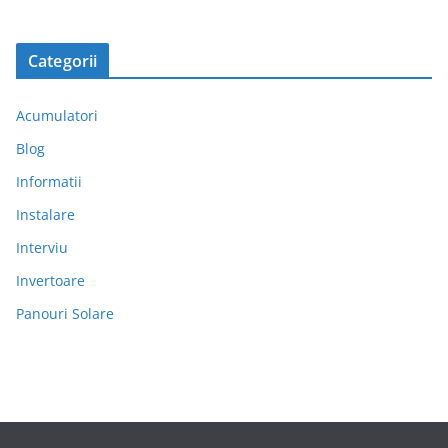
Categorii
Acumulatori
Blog
Informatii
Instalare
Interviu
Invertoare
Panouri Solare