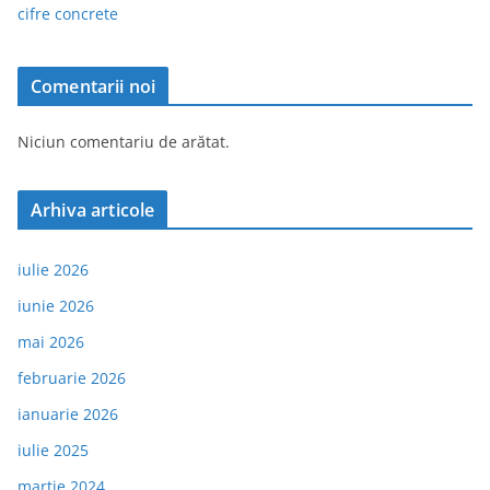
cifre concrete
Comentarii noi
Niciun comentariu de arătat.
Arhiva articole
iulie 2026
iunie 2026
mai 2026
februarie 2026
ianuarie 2026
iulie 2025
martie 2024