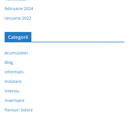
februarie 2024
ianuarie 2022
Categorii
Acumulatori
Blog
Informatii
Instalare
Interviu
Invertoare
Panouri Solare